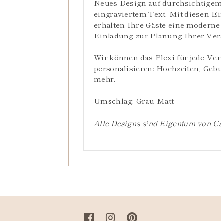
Neues Design auf durchsichtigem
eingraviertem Text. Mit diesen E
erhalten Ihre Gäste eine moderne
Einladung zur Planung Ihrer Ver
Wir können das Plexi für jede Ve
personalisieren: Hochzeiten, Geb
mehr.
Umschlag: Grau Matt
Alle Designs sind Eigentum von Ca