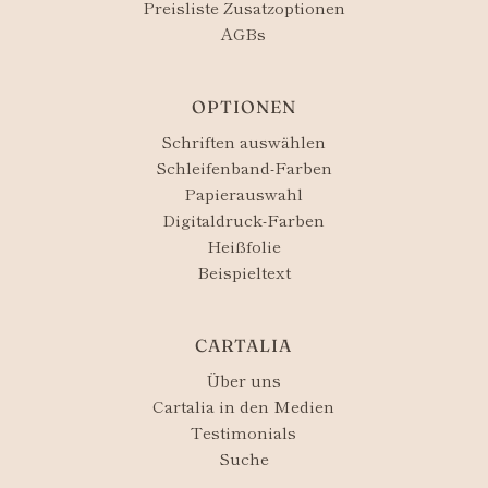
Preisliste Zusatzoptionen
AGBs
OPTIONEN
Schriften auswählen
Schleifenband-Farben
Papierauswahl
Digitaldruck-Farben
Heißfolie
Beispieltext
CARTALIA
Über uns
Cartalia in den Medien
Testimonials
Suche