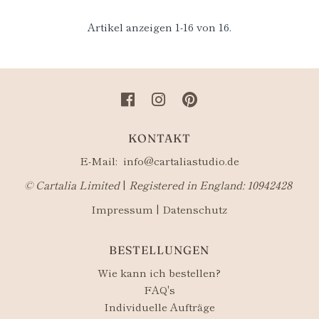
Artikel anzeigen 1-16 von 16.
KONTAKT
E-Mail:
info@cartaliastudio.de
©​ Cartalia Limited
|
Registered in England: 10942428
Impressum
|
Datenschutz
BESTELLUNGEN
Wie kann ich bestellen?
FAQ's
Individuelle Aufträge