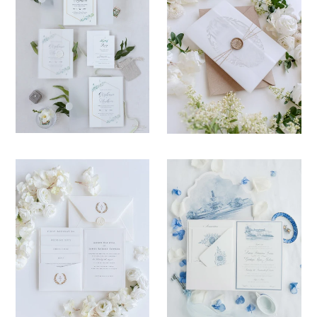
Mein Einkaufswagen
0