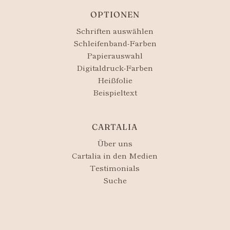
OPTIONEN
Schriften auswählen
Schleifenband-Farben
Papierauswahl
Digitaldruck-Farben
Heißfolie
Beispieltext
CARTALIA
Über uns
Cartalia in den Medien
Testimonials
Suche