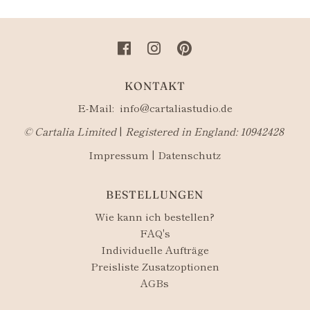
KONTAKT
E-Mail:
info@cartaliastudio.de
©​ Cartalia Limited
|
Registered in England: 10942428
Impressum
|
Datenschutz
BESTELLUNGEN
Wie kann ich bestellen?
FAQ's
Individuelle Aufträge
Preisliste Zusatzoptionen
AGBs