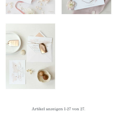
Artikel anzeigen 1-27 von 27.