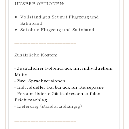
UNSERE OPTIONEN:
Vollständiges Set mit Flugzeug und
Satinband
Set ohne Flugzeug und Satinband
_______________________
Zusätzliche Kosten:
- Zusätzlicher Foliendruck mit individuellem
Motiv
- Zwei Sprachversionen
- Individueller Farbdruck für Reisepässe
- Personalisierte Gästeadressen auf dem
Briefumschlag
- Lieferung (standortabhängig)
_______________________