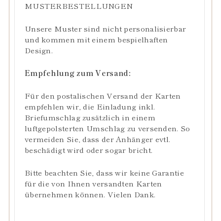
MUSTERBESTELLUNGEN
Unsere Muster sind nicht personalisierbar
und kommen mit einem bespielhaften
Design.
Empfehlung zum Versand:
Für den postalischen Versand der Karten
empfehlen wir, die Einladung inkl.
Briefumschlag zusätzlich in einem
luftgepolsterten Umschlag zu versenden. So
vermeiden Sie, dass der Anhänger evtl.
beschädigt wird oder sogar bricht.
Bitte beachten Sie, dass wir keine Garantie
für die von Ihnen versandten Karten
übernehmen können. Vielen Dank.