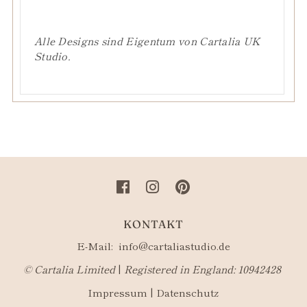
Alle Designs sind Eigentum von Cartalia UK
Studio.
KONTAKT
E-Mail:
info@cartaliastudio.de
©​ Cartalia Limited
|
Registered in England: 10942428
Impressum
|
Datenschutz