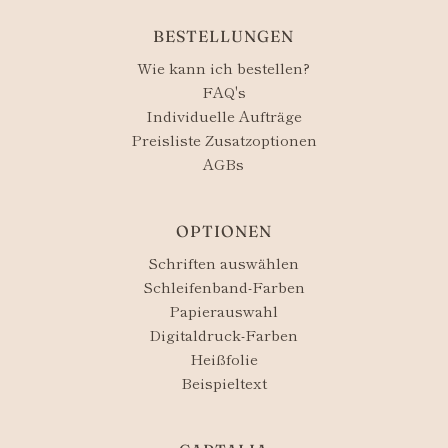
BESTELLUNGEN
Wie kann ich bestellen?
FAQ's
Individuelle Aufträge
Preisliste Zusatzoptionen
AGBs
OPTIONEN
Schriften auswählen
Schleifenband-Farben
Papierauswahl
Digitaldruck-Farben
Heißfolie
Beispieltext