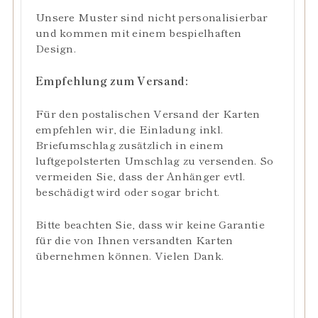
Unsere Muster sind nicht personalisierbar
und kommen mit einem bespielhaften
Design.
Empfehlung zum Versand:
Für den postalischen Versand der Karten
empfehlen wir, die Einladung inkl.
Briefumschlag zusätzlich in einem
luftgepolsterten Umschlag zu versenden. So
vermeiden Sie, dass der Anhänger evtl.
beschädigt wird oder sogar bricht.
Bitte beachten Sie, dass wir keine Garantie
für die von Ihnen versandten Karten
übernehmen können. Vielen Dank.