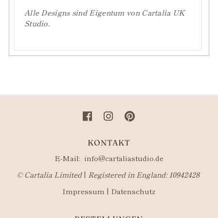
Alle Designs sind Eigentum von Cartalia UK
Studio.
KONTAKT
E-Mail:
info@cartaliastudio.de
©​ Cartalia Limited
|
Registered in England: 10942428
Impressum
|
Datenschutz