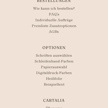
BESTELLUNGEN
Wie kann ich bestellen?
FAQ's
Individuelle Aufträge
Preisliste Zusatzoptionen
AGBs
OPTIONEN
Schriften auswählen
Schleifenband-Farben
Papierauswahl
Digitaldruck-Farben
Heißfolie
Beispieltext
CARTALIA
Über uns