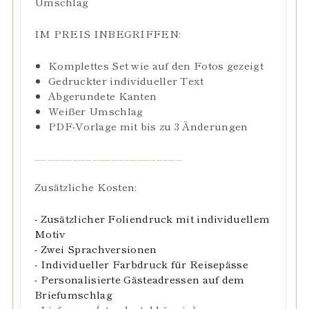
Umschlag
IM PREIS INBEGRIFFEN:
Komplettes Set wie auf den Fotos gezeigt
Gedruckter individueller Text
Abgerundete Kanten
Weißer Umschlag
PDF-Vorlage mit bis zu 3 Änderungen
_______________________
Zusätzliche Kosten:
- Zusätzlicher Foliendruck mit individuellem
Motiv
- Zwei Sprachversionen
- Individueller Farbdruck für Reisepässe
- Personalisierte Gästeadressen auf dem
Briefumschlag