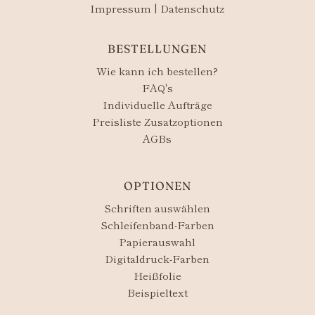
Impressum
|
Datenschutz
BESTELLUNGEN
Wie kann ich bestellen?
FAQ's
Individuelle Aufträge
Preisliste Zusatzoptionen
AGBs
OPTIONEN
Schriften auswählen
Schleifenband-Farben
Papierauswahl
Digitaldruck-Farben
Heißfolie
Beispieltext