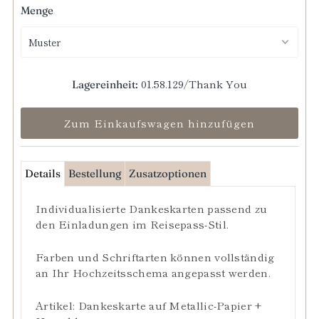
Menge
01.58.129/Thank You
Lagereinheit:
Details
Bestellung
Zusatzoptionen
Individualisierte Dankeskarten passend zu
den Einladungen im Reisepass-Stil.
Farben und Schriftarten können vollständig
an Ihr Hochzeitsschema angepasst werden.
Artikel: Dankeskarte auf Metallic-Papier +