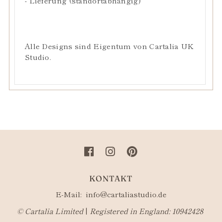
- Lieferung (standortabhängig)
Alle Designs sind Eigentum von Cartalia UK
Studio.
KONTAKT
E-Mail:
info@cartaliastudio.de
©​ Cartalia Limited
|
Registered in England: 10942428