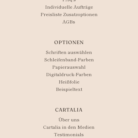
Individuelle Aufträge
Preisliste Zusatzoptionen
AGBs
OPTIONEN
Schriften auswählen
Schleifenband-Farben
Papierauswahl
Digitaldruck-Farben
Heißfolie
Beispieltext
CARTALIA
Über uns
Cartalia in den Medien
Testimonials