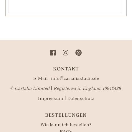
KONTAKT
E-Mail:
info@cartaliastudio.de
©​ Cartalia Limited
|
Registered in England: 10942428
Impressum
|
Datenschutz
BESTELLUNGEN
Wie kann ich bestellen?
FAQ's