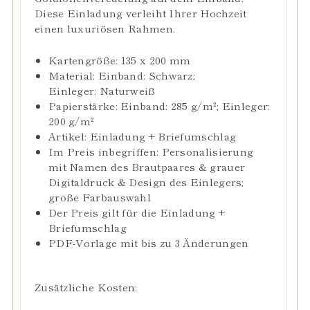
Diese Einladung verleiht Ihrer Hochzeit
einen luxuriösen Rahmen.
Kartengröße: 135 x 200 mm
Material
: Einband: Schwarz;
Einleger: Naturweiß
Papierstärke: Einband: 285 g/m²; Einleger:
200 g/m²
Artikel: Einladung + Briefumschlag
Im Preis inbegriffen: Personalisierung
mit Namen des Brautpaares & grauer
Digitaldruck & Design des Einlegers;
große Farbauswahl
Der Preis gilt für die Einladung +
Briefumschlag
PDF-Vorlage mit bis zu 3 Änderungen
Zusätzliche Kosten: