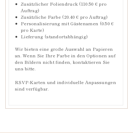
Zusätzlicher Foliendruck (110.50 € pro
Auftrag)
Zusätzliche Farbe (20.40 € pro Auftrag)
Personalisierung mit Gästenamen (0.50 €
pro Karte)
Lieferung (standortabhängig)
Wir bieten eine große Auswahl an Papieren
an. Wenn Sie Ihre Farbe in den Optionen auf
den Bildern nicht finden,
kontaktieren Sie
uns bitte.
RSVP-Karten und
individuelle Anpassungen
sind verfügbar.