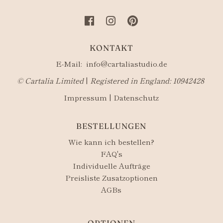
KONTAKT
E-Mail:
info@cartaliastudio.de
©​ Cartalia Limited
|
Registered in England: 10942428
Impressum
|
Datenschutz
BESTELLUNGEN
Wie kann ich bestellen?
FAQ's
Individuelle Aufträge
Preisliste Zusatzoptionen
AGBs
OPTIONEN