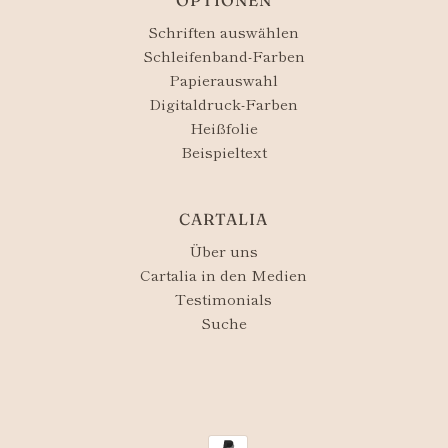
Schriften auswählen
Schleifenband-Farben
Papierauswahl
Digitaldruck-Farben
Heißfolie
Beispieltext
CARTALIA
Über uns
Cartalia in den Medien
Testimonials
Suche