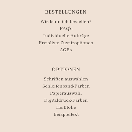
BESTELLUNGEN
Wie kann ich bestellen?
FAQ's
Individuelle Aufträge
Preisliste Zusatzoptionen
AGBs
OPTIONEN
Schriften auswählen
Schleifenband-Farben
Papierauswahl
Digitaldruck-Farben
Heißfolie
Beispieltext