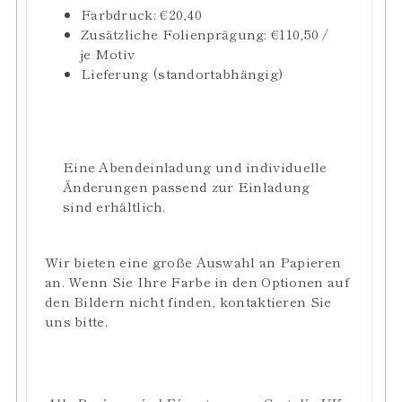
Farbdruck:
€
20,40
Zusätzliche Folienprägung:
€
110,50 /
je Motiv
Lieferung (standortabhängig)
Eine Abendeinladung und individuelle
Änderungen passend zur Einladung
sind erhältlich.
Wir bieten eine große Auswahl an Papieren
an. Wenn Sie Ihre Farbe in den Optionen auf
den Bildern nicht finden, kontaktieren Sie
uns bitte.