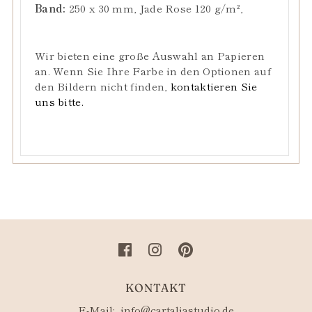
Band:
250 x 30 mm, Jade Rose 120
g/m²
,
Wir bieten eine große Auswahl an Papieren
an. Wenn Sie Ihre Farbe in den Optionen auf
den Bildern nicht finden,
kontaktieren Sie
uns bitte.
KONTAKT
E-Mail:
info@cartaliastudio.de