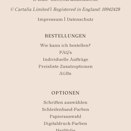
©​ Cartalia Limited
|
Registered in England: 10942428
Impressum
|
Datenschutz
BESTELLUNGEN
Wie kann ich bestellen?
FAQ's
Individuelle Aufträge
Preisliste Zusatzoptionen
AGBs
OPTIONEN
Schriften auswählen
Schleifenband-Farben
Papierauswahl
Digitaldruck-Farben
Heißfolie